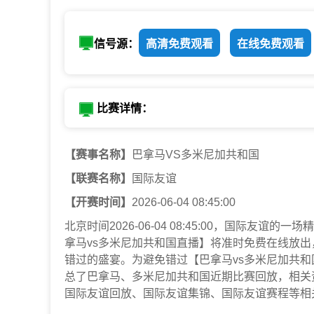
信号源：
高清免费观看
在线免费观看
比赛详情：
【赛事名称】
巴拿马VS多米尼加共和国
【联赛名称】
国际友谊
【开赛时间】
2026-06-04 08:45:00
北京时间2026-06-04 08:45:00，国际
拿马vs多米尼加共和国直播】将准时免费在线放
错过的盛宴。为避免错过【巴拿马vs多米尼加共
总了巴拿马、多米尼加共和国近期比赛回放，相关
国际友谊回放、国际友谊集锦、国际友谊赛程等相