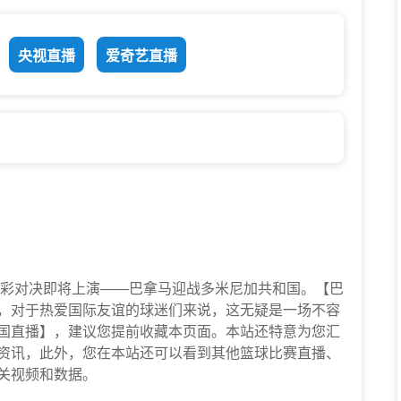
央视直播
爱奇艺直播
友谊的一场精彩对决即将上演——巴拿马迎战多米尼加共和国。【巴
出，对于热爱国际友谊的球迷们来说，这无疑是一场不容
和国直播】，建议您提前收藏本页面。本站还特意为您汇
资讯，此外，您在本站还可以看到其他篮球比赛直播、
关视频和数据。