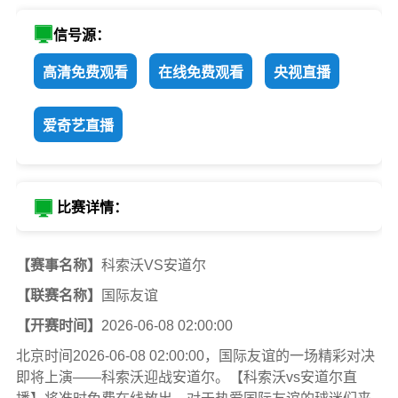
信号源：
高清免费观看
在线免费观看
央视直播
爱奇艺直播
比赛详情：
【赛事名称】
科索沃VS安道尔
【联赛名称】
国际友谊
【开赛时间】
2026-06-08 02:00:00
北京时间2026-06-08 02:00:00，国际友谊的一场精彩对决
即将上演——科索沃迎战安道尔。【科索沃vs安道尔直