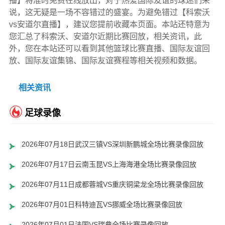
播】将准时免费在线放出，对于热爱国际友谊的球迷们来
说，这无疑是一场不容错过的盛宴。为避免错过【科索沃
vs安道尔直播】，建议您提前收藏本页面。本站还特意为
您汇总了科索沃、安道尔近期比赛回放，相关资讯，此
外，您在本站还可以看到其他篮球比赛直播、国际友谊回
放、国际友谊集锦、国际友谊赛程等相关视频和数据。
相关资讯
足球录像
2026年07月18日武汉三镇VS深圳新鹏城全场比赛录像回放
2026年07月17日云南玉昆VS上海海港全场比赛录像回放
2026年07月11日成都蓉城VS重庆铜梁龙全场比赛录像回放
2026年07月01日科特迪瓦VS挪威全场比赛录像回放
2026年07月01日法国VS瑞典全场比赛录像回放