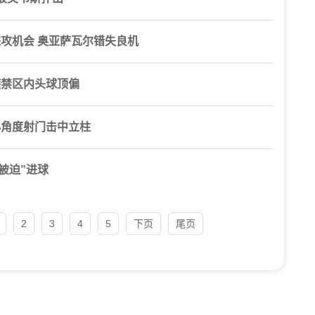
造进攻机会 奥亚萨瓦尔错失良机
扎德禁区内头球顶偏
德小角度射门击中立柱
“被迫”进球
2
3
4
5
下页
尾页