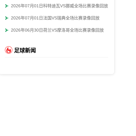
2026年07月01日科特迪瓦VS挪威全场比赛录像回放
2026年07月01日法国VS瑞典全场比赛录像回放
2026年06月30日荷兰VS摩洛哥全场比赛录像回放
足球新闻