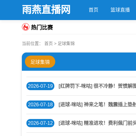
雨燕直播网
首页
篮球直播
热门比赛
当前位置：
首页
>
足球集锦
足球集锦
2026-07-19
[红牌罚下-咪咕] 很不冷静！贺惯解
2026-07-18
[进球-咪咕] 神来之笔！魏震插上
2026-07-12
[进球-咪咕] 精准进攻！费利佩门前