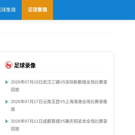
篮球集锦
足球集锦
足球录像
2026年07月18日武汉三镇VS深圳新鹏城全场比赛录像
回放
2026年07月17日云南玉昆VS上海海港全场比赛录像回
放
2026年07月11日成都蓉城VS重庆铜梁龙全场比赛录像
回放