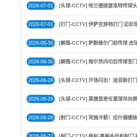
2026-07-01
[头球-CCTV] 哈兰德接瑟洛特传球
2026-07-01
[打门-CCTV] 伊萨克穿裆打门 迈
2026-06-30
[解围-CCTV] 萨默维尔门前传球 
2026-06-30
[解围-CCTV] 维尔茨内切后传球至
2026-06-28
[头球-CCTV] 开场闪击！迪亚斯
2026-06-28
[头球-CCTV] 莫德里奇任意球吊
2026-06-28
[射门-CCTV] 突施冷箭！拉什福
2026-06-27
[射门-CCTV] 维利·塞梅多低射射