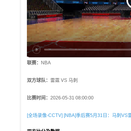
联赛：
NBA
双方球队：
雷霆 VS 马刺
比赛时间：
2026-05-31 08:00:00
[全场录像-CCTV] [NBA]季后赛5月31日：马刺VS