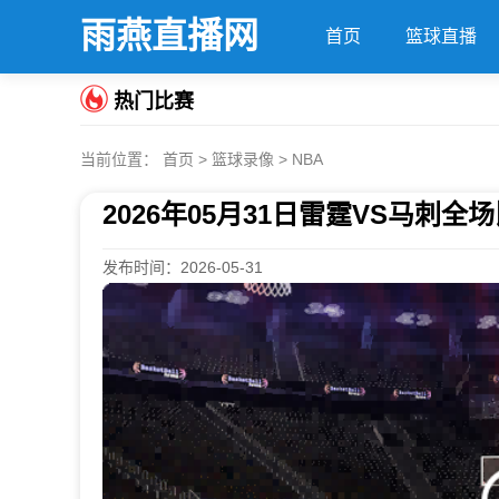
雨燕直播网
首页
篮球直播
热门比赛
当前位置：
首页
>
篮球录像
>
NBA
2026年05月31日雷霆VS马刺
发布时间：2026-05-31