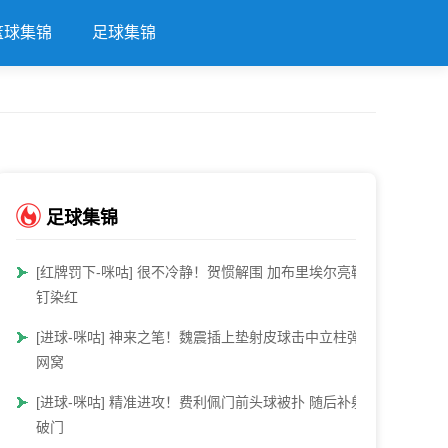
篮球集锦
足球集锦
足球集锦
[红牌罚下-咪咕] 很不冷静！贺惯解围 加布里埃尔亮鞋
钉染红
[进球-咪咕] 神来之笔！魏震插上垫射皮球击中立柱弹入
网窝
[进球-咪咕] 精准进攻！费利佩门前头球被扑 随后补射
破门