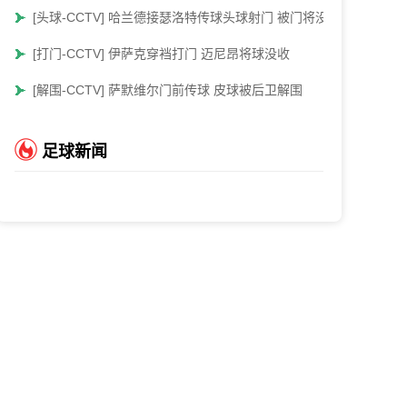
[头球-CCTV] 哈兰德接瑟洛特传球头球射门 被门将没收
[打门-CCTV] 伊萨克穿裆打门 迈尼昂将球没收
[解围-CCTV] 萨默维尔门前传球 皮球被后卫解围
足球新闻