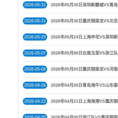
2026-05-31
2026年05月30日深圳新鹏城VS
2026-05-31
2026年05月30日重庆铜梁龙VS
2026-05-25
2026年05月24日上海申花VS深
2026-05-07
2026年05月06日云南玉昆VS浙
2026-05-06
2026年05月05日重庆铜梁龙VS
2026-04-26
2026年04月26日青岛海牛VS山
2026-04-22
2026年04月21日上海海港VS重
2026-04-05
2026年04月05日浙江队VS重庆