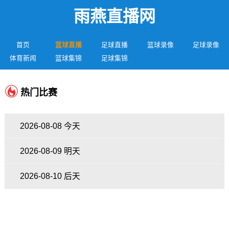
雨燕直播网
首页
篮球直播
足球直播
篮球录像
足球录像
体育新闻
篮球集锦
足球集锦
热门比赛
2026-08-08 今天
2026-08-09 明天
2026-08-10 后天